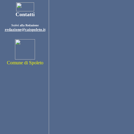
Contatti
Scrivi alla Redazione
redazione@caispoleto.it
Comune di Spoleto